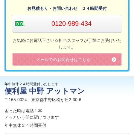
お見積もり・お問い合わせ ２４時間受付
0120-989-434
お気軽にお電話下さい☆担当スタッフが丁寧にお受けいた
します。
メールでのお問合せはこちら
年中無休２４時間受付いたします
便利屋 中野
アットマン
〒165-0024 東京都中野区松が丘2-30-6
困った時は電話１本
アッという間に駆けつけます！
年中無休２４時間受付