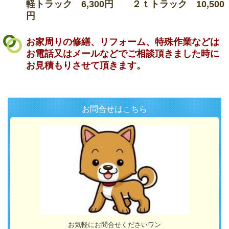
軽トラック 6,300円 ２ｔトラック 10,500
円
お家周りの修繕、リフォーム、特殊作業などは
お電話又はメールなどでご相談頂きました時に
お見積もりさせて頂きます。
お問合せはこちら
お気軽にお問合せくださいワン